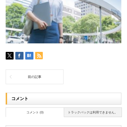
前の記事
コメント
コメント (0)
トラックバックは利用できません。