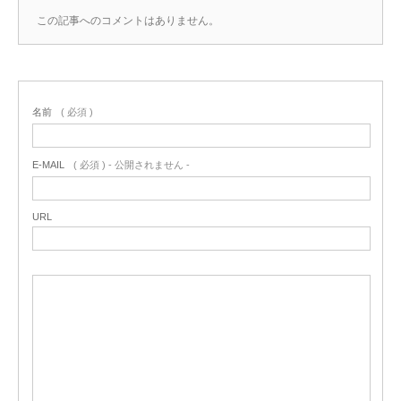
この記事へのコメントはありません。
名前
( 必須 )
E-MAIL
( 必須 ) - 公開されません -
URL