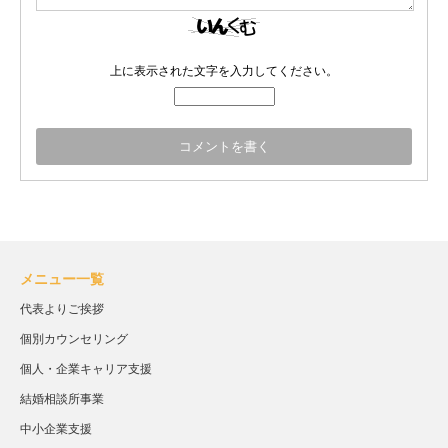
上に表示された文字を入力してください。
メニュー一覧
代表よりご挨拶
個別カウンセリング
個人・企業キャリア支援
結婚相談所事業
中小企業支援