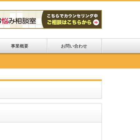
事業概要
お問い合わせ