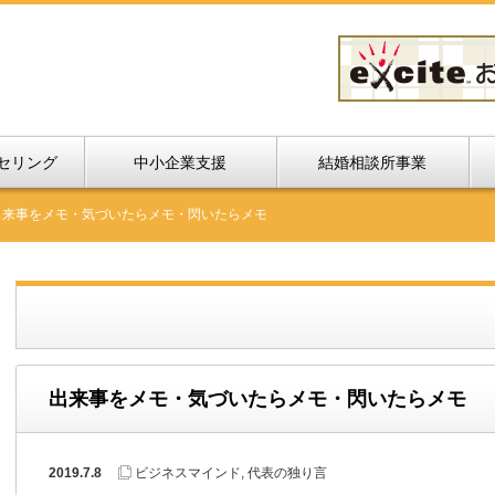
セリング
中小企業支援
結婚相談所事業
出来事をメモ・気づいたらメモ・閃いたらメモ
出来事をメモ・気づいたらメモ・閃いたらメモ
2019.7.8
ビジネスマインド
,
代表の独り言