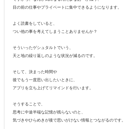
目の前の仕事やプライベートに集中できるようになります。
よく読書をしていると、
つい他の事を考えてしまうことありませんか？
そういったゲシュタルトでいう、
天と地の繰り返しのような状況が減るのです。
そして、決まった時間や
後でもう一度思い出したいときに、
アプリを立ち上げてリマインドを行います。
そうすることで、
思考に中途半端な記憶が残らないのと、
気づきやひらめきが後で思いがけない情報とつながるのです。