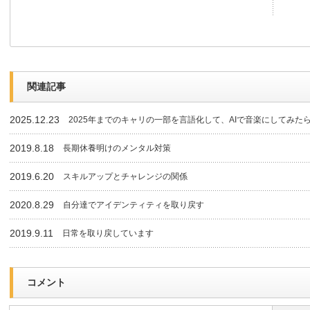
関連記事
2025.12.23
2025年までのキャリの一部を言語化して、AIで音楽にしてみた
2019.8.18
長期休養明けのメンタル対策
2019.6.20
スキルアップとチャレンジの関係
2020.8.29
自分達でアイデンティティを取り戻す
2019.9.11
日常を取り戻しています
コメント