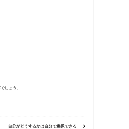
がでしょう。
自分がどうするかは自分で選択できる