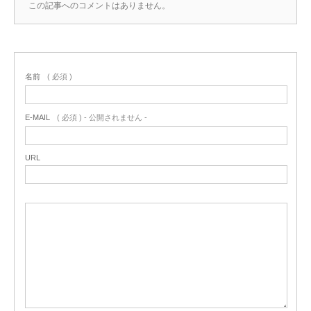
この記事へのコメントはありません。
名前
( 必須 )
E-MAIL
( 必須 ) - 公開されません -
URL