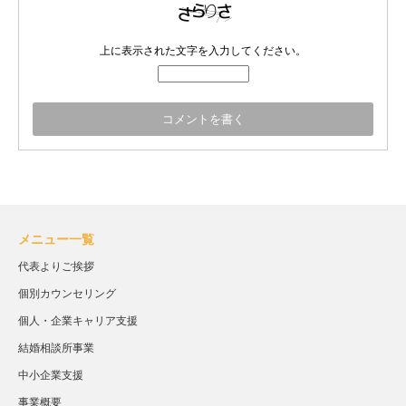
上に表示された文字を入力してください。
メニュー一覧
代表よりご挨拶
個別カウンセリング
個人・企業キャリア支援
結婚相談所事業
中小企業支援
事業概要