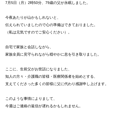
7月5日（月）2時50分、79歳の父が永眠しました。
今夜あたりが山かもしれないと、
伝えられていましたので心の準備はできておりました。
（私は元気ですのでご安心ください）。
自宅で家族と会話しながら、
家族全員に見守られながら穏やかに息を引き取りました。
ここに、生前父がお世話になりました、
知人の方々・介護職の皆様・医療関係者を始めとする、
支えてくださった多くの皆様に父に代わり感謝申し上げます。
このような事情によりまして、
今週はご連絡の返信が遅れるかもしれません。