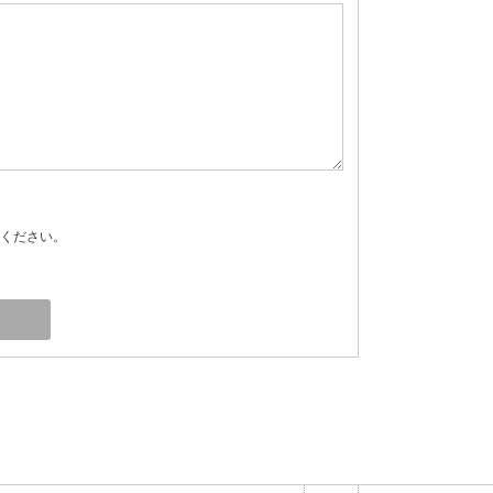
ください。