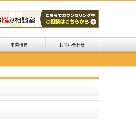
事業概要
お問い合わせ