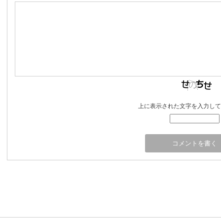
上に表示された文字を入力して