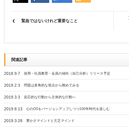
緊急ではないけれど重要なこと
関連記事
2018.9.7
採用・社員教育・会員の傾向（自己分析）リリース予定
2019.2.3
問題は多角的な視点から眺めてみる
2019.3.3
反応的な行動から主体的な行動へ
2019.8.13
心のOSをバージョンアップしつつ100年時代を楽しむ
2019.3.28
豊かさマインドと欠乏マインド