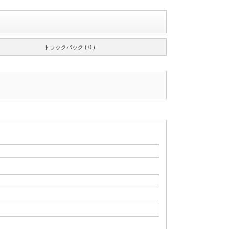
トラックバック ( 0 )