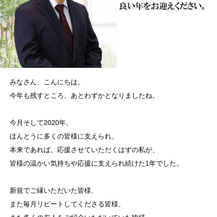
みなさん、こんにちは。
今年も残すところ、あとわずかとなりましたね。
今月そして2020年、
ほんとうに多くの皆様に支えられ、
本来であれば、応援させていただくはずの私が、
皆様の温かい気持ちや応援に支えられ続けた1年でした。
新規でご縁いただいた皆様、
また毎月リピートしてくださる皆様、