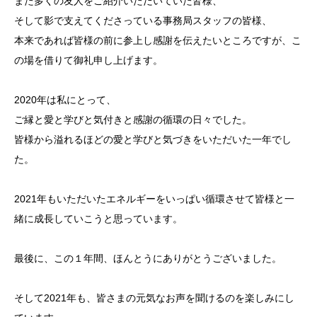
また多くの友人をご紹介いただいていた皆様、
そして影で支えてくださっている事務局スタッフの皆様、
本来であれば皆様の前に参上し感謝を伝えたいところですが、こ
の場を借りて御礼申し上げます。
2020年は私にとって、
ご縁と愛と学びと気付きと感謝の循環の日々でした。
皆様から溢れるほどの愛と学びと気づきをいただいた一年でし
た。
2021年もいただいたエネルギーをいっぱい循環させて皆様と一
緒に成長していこうと思っています。
最後に、この１年間、ほんとうにありがとうございました。
そして2021年も、皆さまの元気なお声を聞けるのを楽しみにし