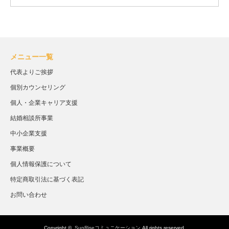
メニュー一覧
代表よりご挨拶
個別カウンセリング
個人・企業キャリア支援
結婚相談所事業
中小企業支援
事業概要
個人情報保護について
特定商取引法に基づく表記
お問い合わせ
Copyright ©
SunRiseコミュニケーション
All rights reserved.