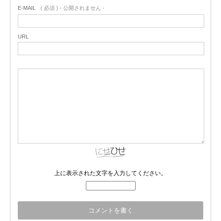
E-MAIL
( 必須 ) - 公開されません -
URL
上に表示された文字を入力してください。