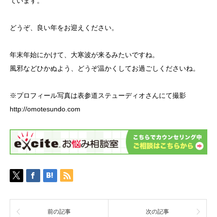
ています。
どうぞ、良い年をお迎えください。
年末年始にかけて、大寒波が来るみたいですね。
風邪などひかぬよう、どうぞ温かくしてお過ごしくださいね。
※プロフィール写真は表参道ステューディオさんにて撮影
http://omotesundo.com
前の記事
次の記事