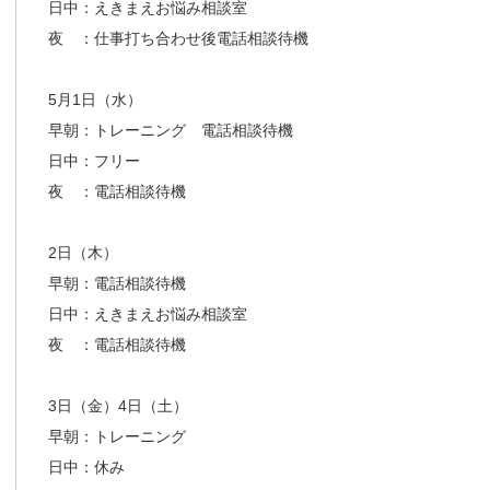
日中：えきまえお悩み相談室
夜 ：仕事打ち合わせ後電話相談待機
5月1日（水）
早朝：トレーニング 電話相談待機
日中：フリー
夜 ：電話相談待機
2日（木）
早朝：電話相談待機
日中：えきまえお悩み相談室
夜 ：電話相談待機
3日（金）4日（土）
早朝：トレーニング
日中：休み