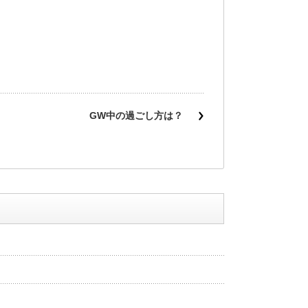
GW中の過ごし方は？