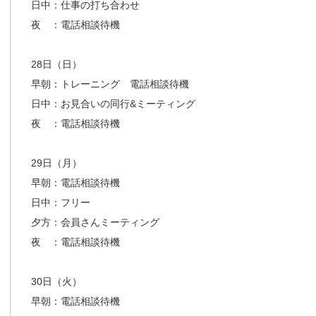
日中：仕事の打ち合わせ
夜 ：電話相談待機
28日（日）
早朝：トレーニング 電話相談待機
日中：お見合いの同行&ミーティング
夜 ：電話相談待機
29日（月）
早朝：電話相談待機
日中：フリー
夕方：会員さんミーティング
夜 ：電話相談待機
30日（火）
早朝：電話相談待機