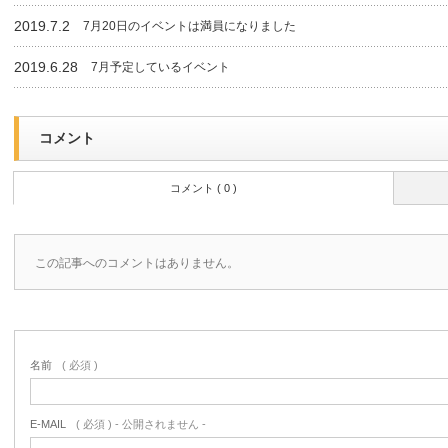
2019.7.2
7月20日のイベントは満員になりました
2019.6.28
7月予定しているイベント
コメント
コメント ( 0 )
この記事へのコメントはありません。
名前
( 必須 )
E-MAIL
( 必須 ) - 公開されません -