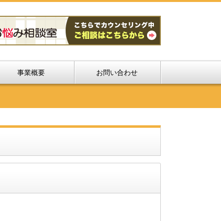
事業概要
お問い合わせ