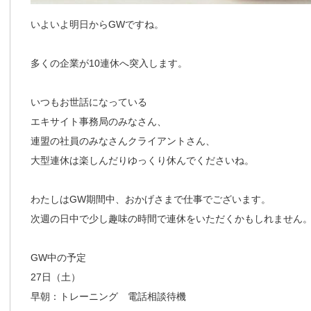
いよいよ明日からGWですね。
多くの企業が10連休へ突入します。
いつもお世話になっている
エキサイト事務局のみなさん、
連盟の社員のみなさんクライアントさん、
大型連休は楽しんだりゆっくり休んでくださいね。
わたしはGW期間中、おかげさまで仕事でございます。
次週の日中で少し趣味の時間で連休をいただくかもしれません
GW中の予定
27日（土）
早朝：トレーニング 電話相談待機