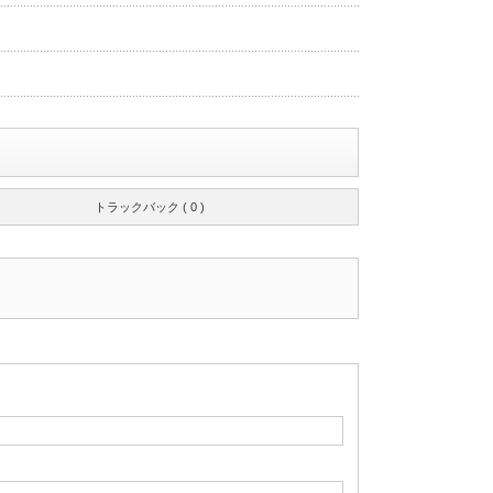
トラックバック ( 0 )