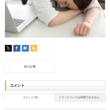
前の記事
コメント
コメント (0)
トラックバックは利用できません。