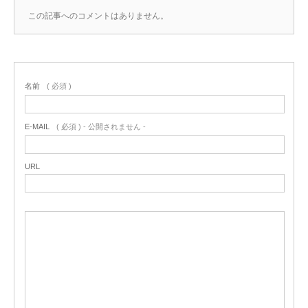
この記事へのコメントはありません。
名前
( 必須 )
E-MAIL
( 必須 ) - 公開されません -
URL