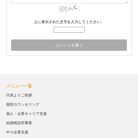
上に表示された文字を入力してください。
メニュー一覧
代表よりご挨拶
個別カウンセリング
個人・企業キャリア支援
結婚相談所事業
中小企業支援