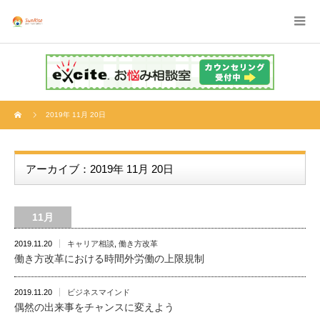
2019年 11月 20日
アーカイブ：2019年 11月 20日
11月
2019.11.20
キャリア相談
,
働き方改革
働き方改革における時間外労働の上限規制
2019.11.20
ビジネスマインド
偶然の出来事をチャンスに変えよう