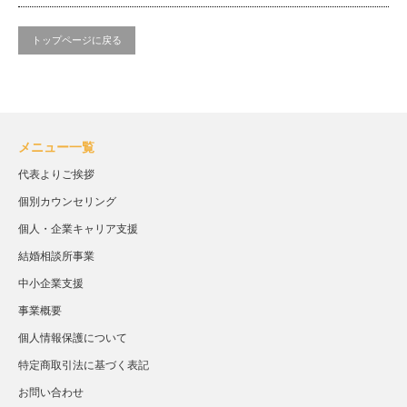
トップページに戻る
メニュー一覧
代表よりご挨拶
個別カウンセリング
個人・企業キャリア支援
結婚相談所事業
中小企業支援
事業概要
個人情報保護について
特定商取引法に基づく表記
お問い合わせ