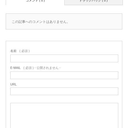
コメント ( 0 )
トラックバック ( 0 )
この記事へのコメントはありません。
名前
( 必須 )
E-MAIL
( 必須 ) - 公開されません -
URL