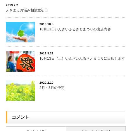
2019.2.2
えきまえお悩み相談室初日
2018.10.5
10月13日いんざいふるさとまつりの出店内容
2018.9.22
10月13日（土）いんざいふるさとまつりに出店します
2020.2.10
2月・3月の予定
コメント