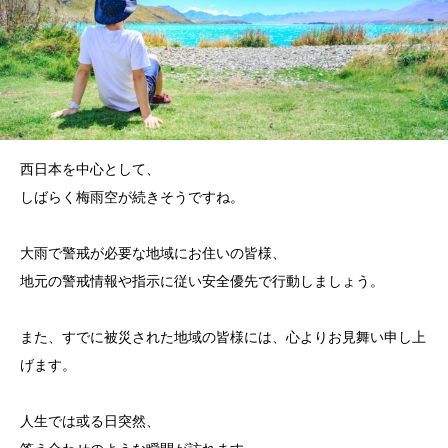
西日本を中心として、
しばらく梅雨空が続きそうですね。
大雨で警戒が必要な地域にお住いの皆様、
地元の警戒情報や指示に従い安全優先で行動しましょう。
また、すでに被災された地域の皆様には、心よりお見舞い申し上
げます。
人生では或る日突然、