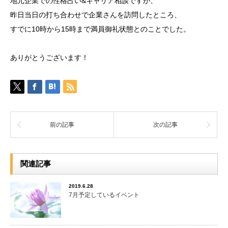
地元企業での性格占い&キャリア相談ですが、
昨日当日の打ち合わせで企業さんを訪問したところ、
すでに10時から15時まで満員御礼状態とのことでした。
ありがとうございます！
前の記事
次の記事
関連記事
2019.6.28
7月予定しているイベント