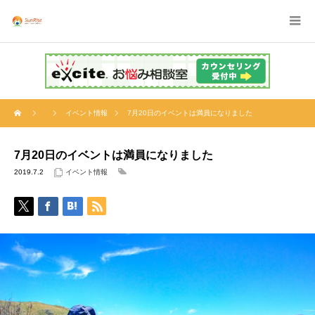
イベント情報
7月20日のイベントは満員になりました
7月20日のイベントは満員になりました
2019.7.2
イベント情報