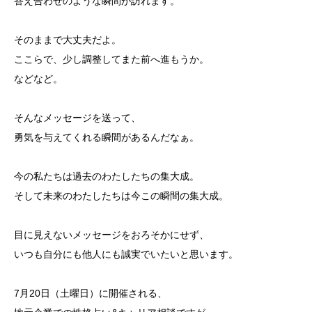
答え合わせのような瞬間が訪れます。
そのままで大丈夫だよ。
ここらで、少し調整してまた前へ進もうか。
などなど。
そんなメッセージを送って、
勇気を与えてくれる瞬間があるんだなぁ。
今の私たちは過去のわたしたちの集大成。
そして未来のわたしたちは今この瞬間の集大成。
目に見えないメッセージをおろそかにせず、
いつも自分にも他人にも誠実でいたいと思います。
7月20日（土曜日）に開催される、