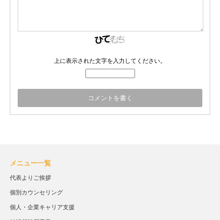
上に表示された文字を入力してください。
メニュー一覧
代表よりご挨拶
個別カウンセリング
個人・企業キャリア支援