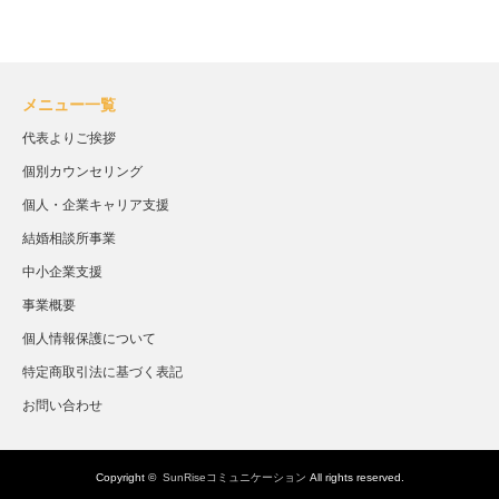
メニュー一覧
代表よりご挨拶
個別カウンセリング
個人・企業キャリア支援
結婚相談所事業
中小企業支援
事業概要
個人情報保護について
特定商取引法に基づく表記
お問い合わせ
Copyright ©
SunRiseコミュニケーション
All rights reserved.