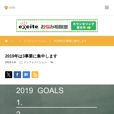
インフォメーション
2019年は3事業に集中します
2019年は3事業に集中します
2019.1.8
インフォメーション