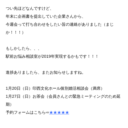
つい先ほどなんですけど、
年末に企画書を提出していた企業さんから、
今週会って打ち合わせをしたい旨の連絡がありました（まじ
か！！！）
もしかしたら、、、
駅前お悩み相談室が2019年実現するかもです！！！
進捗ありましたら、またお知らせしますね。
1月20日（日）印西文化ホール個別婚活相談会（満席）
1月27日（日）お茶会（会員さんとの緊急ミーティングのため延
期）
予約フォームはこちら⇨
★★★★★