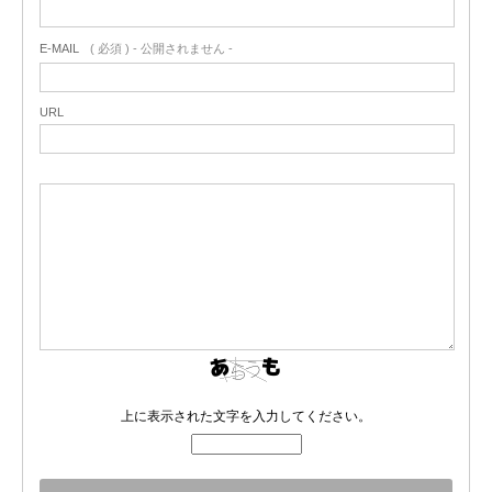
E-MAIL
( 必須 ) - 公開されません -
URL
上に表示された文字を入力してください。