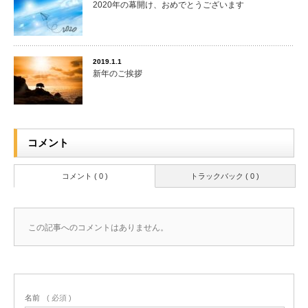
2020年の幕開け、おめでとうございます
2019.1.1
新年のご挨拶
コメント
コメント ( 0 )
トラックバック ( 0 )
この記事へのコメントはありません。
名前
( 必須 )