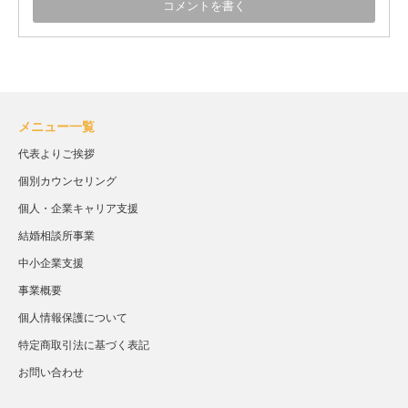
メニュー一覧
代表よりご挨拶
個別カウンセリング
個人・企業キャリア支援
結婚相談所事業
中小企業支援
事業概要
個人情報保護について
特定商取引法に基づく表記
お問い合わせ