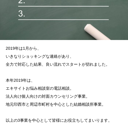
2019年は1月から、
いきなりショッキングな連絡があり、
全力で対応した結果、良い流れでスタートが切れました。
本年2019年は、
エキサイトお悩み相談室の電話相談。
法人向け個人向けの対面カウンセリング事業。
地元印西市と周辺市町村を中心とした結婚相談所事業。
以上の3事業を中心として皆様にお役立ちしてまいります。