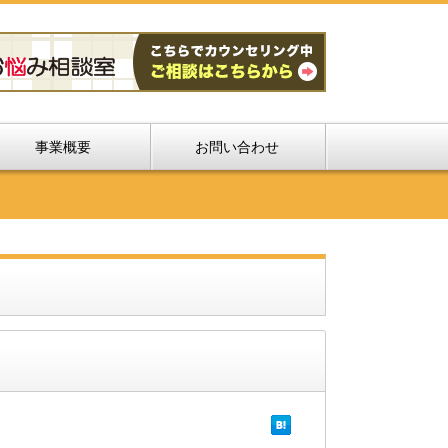
事業概要
お問い合わせ