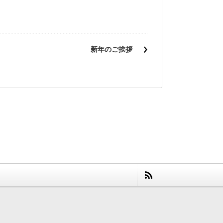
新年のご挨拶