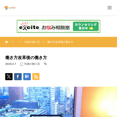
代表の独り言
働き方改革後の働き方
働き方改革後の働き方
2019.4.7
代表の独り言