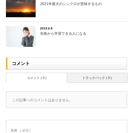
2021年最大のシンクロが意味するもの
2019.6.8
失敗から学習できる人になる
コメント
コメント ( 0 )
トラックバック ( 0 )
この記事へのコメントはありません。
名前
( 必須 )