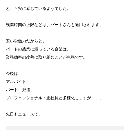
と、不安に感じているようでした。
残業時間の上限などは、パートさんも適用されます。
安い労働力だからと、
パートの残業に頼っている企業は、
業務効率の改善に取り組むことが急務です。
今後は、
アルバイト、
パート、派遣、
プロフェッショナル・正社員と多様化しますが、、、
先日もニュースで、