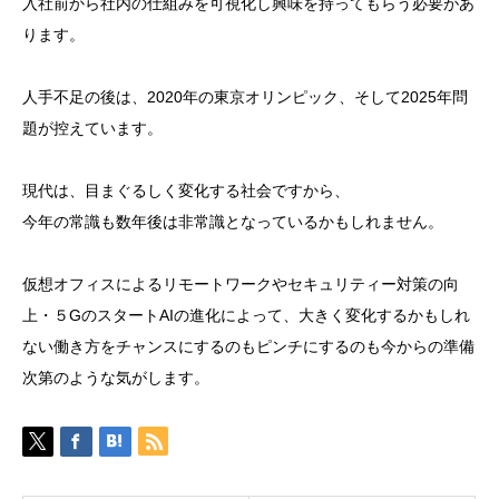
入社前から社内の仕組みを可視化し興味を持ってもらう必要があ
ります。
人手不足の後は、2020年の東京オリンピック、そして2025年問
題が控えています。
現代は、目まぐるしく変化する社会ですから、
今年の常識も数年後は非常識となっているかもしれません。
仮想オフィスによるリモートワークやセキュリティー対策の向
上・５GのスタートAIの進化によって、大きく変化するかもしれ
ない働き方をチャンスにするのもピンチにするのも今からの準備
次第のような気がします。