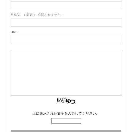
E-MAIL
( 必須 ) - 公開されません -
URL
上に表示された文字を入力してください。