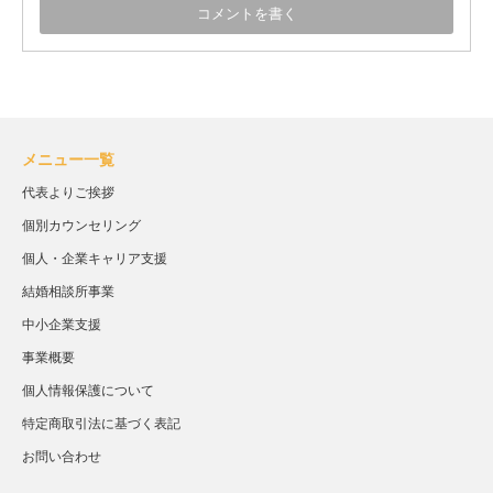
メニュー一覧
代表よりご挨拶
個別カウンセリング
個人・企業キャリア支援
結婚相談所事業
中小企業支援
事業概要
個人情報保護について
特定商取引法に基づく表記
お問い合わせ