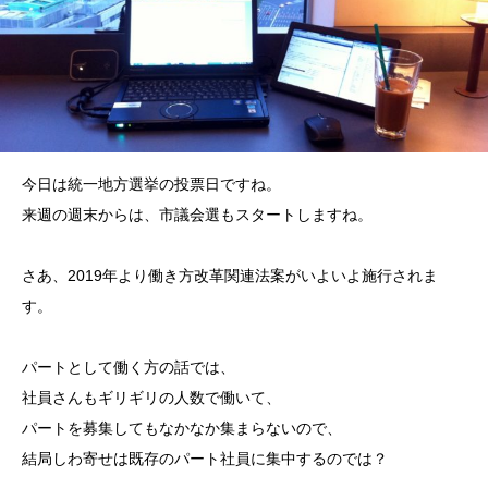
今日は統一地方選挙の投票日ですね。
来週の週末からは、市議会選もスタートしますね。
さあ、2019年より働き方改革関連法案がいよいよ施行されま
す。
パートとして働く方の話では、
社員さんもギリギリの人数で働いて、
パートを募集してもなかなか集まらないので、
結局しわ寄せは既存のパート社員に集中するのでは？