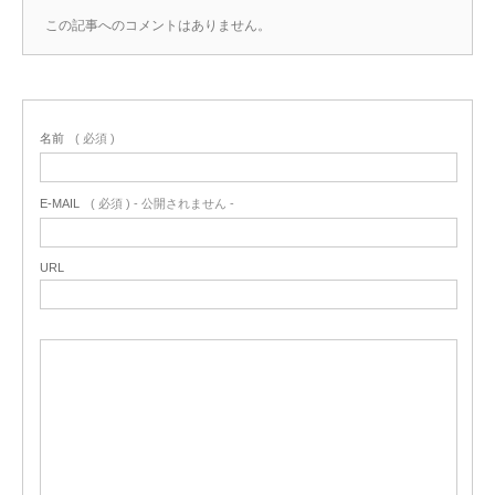
この記事へのコメントはありません。
名前
( 必須 )
E-MAIL
( 必須 ) - 公開されません -
URL