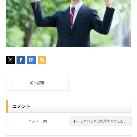
前の記事
コメント
コメント (0)
トラックバックは利用できません。