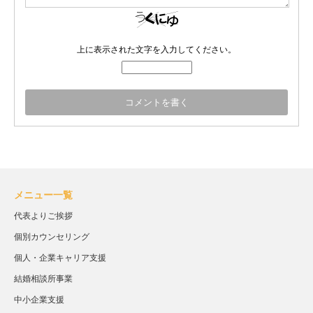
上に表示された文字を入力してください。
メニュー一覧
代表よりご挨拶
個別カウンセリング
個人・企業キャリア支援
結婚相談所事業
中小企業支援