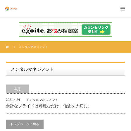
メンタルマネジメント
メンタルマネジメント
4月
2021.4.24
メンタルマネジメント
余計なプライドは邪魔なだけ、信念を大切に。
トップページに戻る