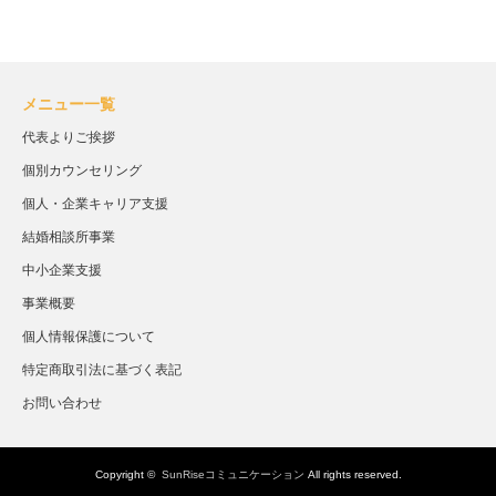
メニュー一覧
代表よりご挨拶
個別カウンセリング
個人・企業キャリア支援
結婚相談所事業
中小企業支援
事業概要
個人情報保護について
特定商取引法に基づく表記
お問い合わせ
Copyright ©
SunRiseコミュニケーション
All rights reserved.